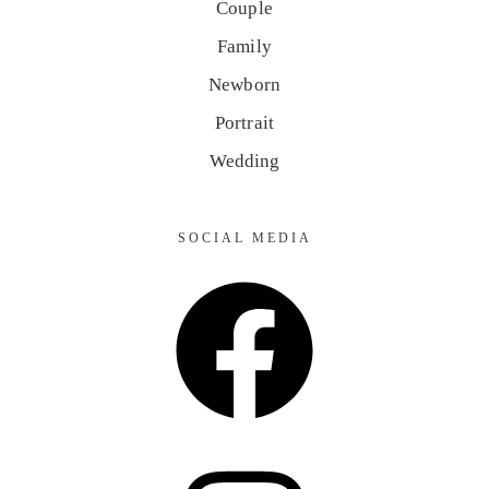
Couple
Family
Newborn
Portrait
Wedding
SOCIAL MEDIA
Facebook
Instagram