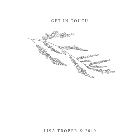
GET IN TOUCH
LISA TRÖBER
© 2019