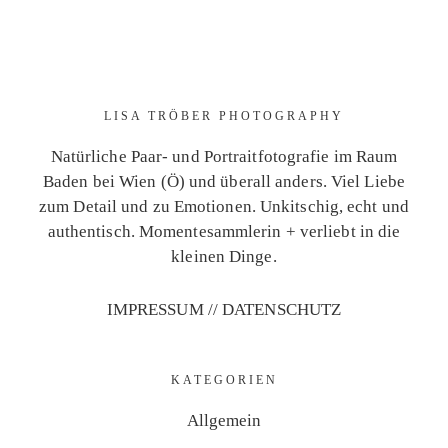
LISA TRÖBER PHOTOGRAPHY
Natürliche Paar- und Portraitfotografie im Raum
Baden bei Wien (Ö) und überall anders. Viel Liebe
zum Detail und zu Emotionen. Unkitschig, echt und
authentisch. Momentesammlerin + verliebt in die
kleinen Dinge.
IMPRESSUM
//
DATENSCHUTZ
KATEGORIEN
Allgemein