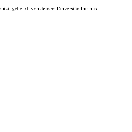
utzt, gehe ich von deinem Einverständnis aus.