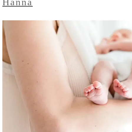
Hanna