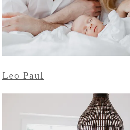
Leo Paul