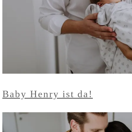
Baby Henry ist da!