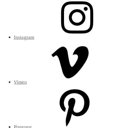
Instagram
Vimeo
Pinterest