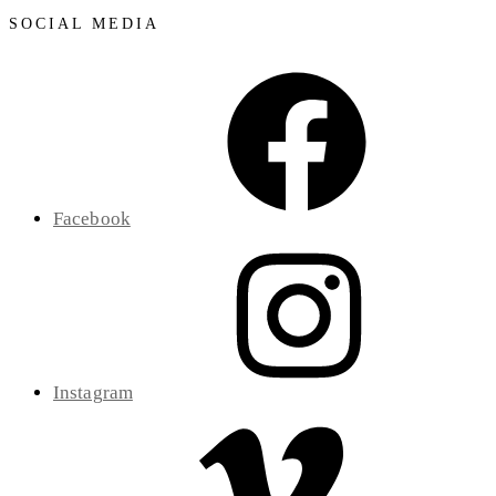
SOCIAL MEDIA
Facebook
Instagram