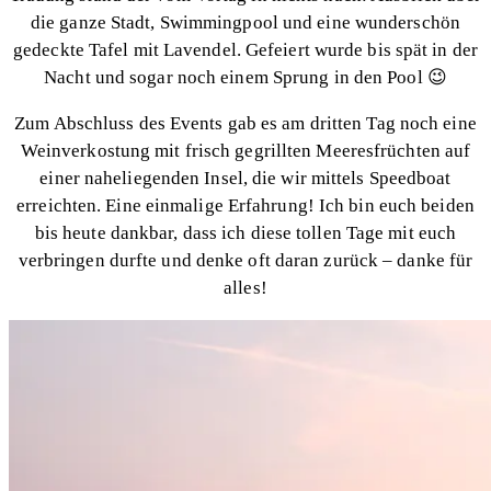
die ganze Stadt, Swimmingpool und eine wunderschön
gedeckte Tafel mit Lavendel. Gefeiert wurde bis spät in der
Nacht und sogar noch einem Sprung in den Pool 😉
Zum Abschluss des Events gab es am dritten Tag noch eine
Weinverkostung mit frisch gegrillten Meeresfrüchten auf
einer naheliegenden Insel, die wir mittels Speedboat
erreichten. Eine einmalige Erfahrung! Ich bin euch beiden
bis heute dankbar, dass ich diese tollen Tage mit euch
verbringen durfte und denke oft daran zurück – danke für
alles!